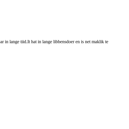
ar in lange tiid.It hat in lange libbensdoer en is net maklik te