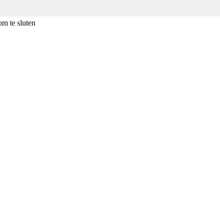
m te sluten