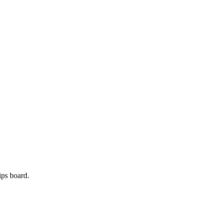
ips board.